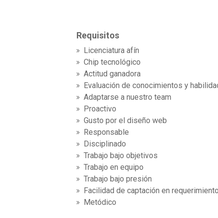
Requisitos
Licenciatura afín
Chip tecnológico
Actitud ganadora
Evaluación de conocimientos y habilid
Adaptarse a nuestro team
Proactivo
Gusto por el diseño web
Responsable
Disciplinado
Trabajo bajo objetivos
Trabajo en equipo
Trabajo bajo presión
Facilidad de captación en requerimient
Metódico