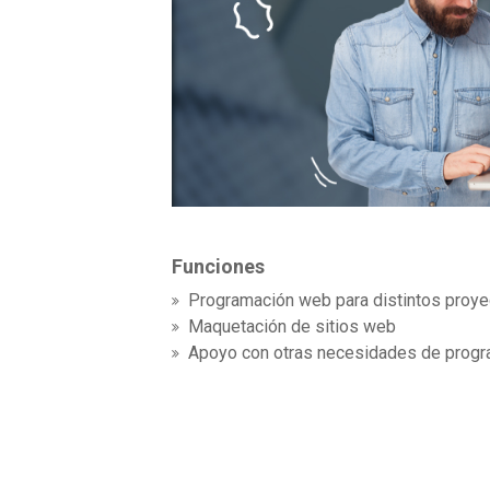
Funciones
Programación web para distintos proye
Maquetación de sitios web
Apoyo con otras necesidades de progr