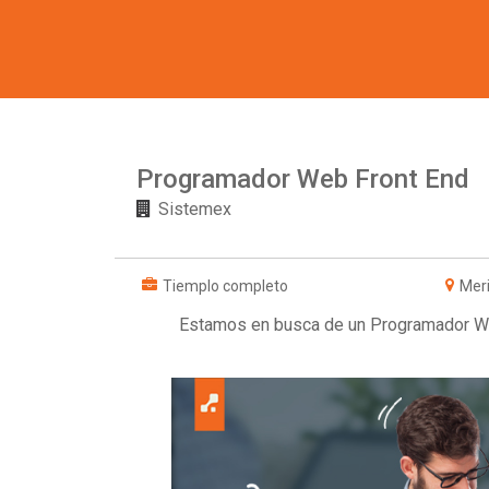
Programador Web Front End
Sistemex
Tiemplo completo
Mer
Estamos en busca de un Programador Web