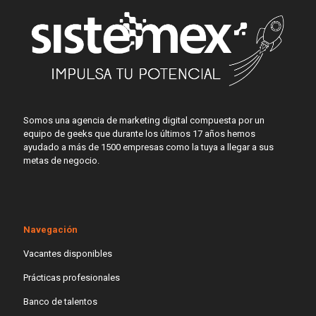
Somos una agencia de marketing digital compuesta por un
equipo de geeks que durante los últimos 17 años hemos
ayudado a más de 1500 empresas como la tuya a llegar a sus
metas de negocio.
Navegación
Vacantes disponibles
Prácticas profesionales
Banco de talentos