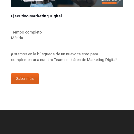
Ejecutivo Marketing Digital
Tiempo completo
Mérida
¡Estamos en la búsqueda de un nuevo talento para
complementar a nuestro Team en el área de Marketing Digital!
Saber más