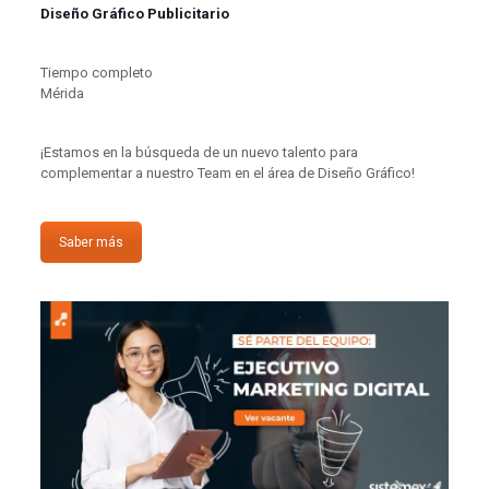
Diseño Gráfico Publicitario
Tiempo completo
Mérida
¡Estamos en la búsqueda de un nuevo talento para
complementar a nuestro Team en el área de Diseño Gráfico!
Saber más