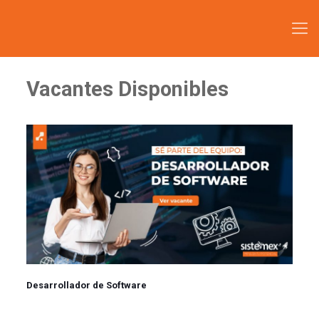
Vacantes Disponibles
Desarrollador de Software