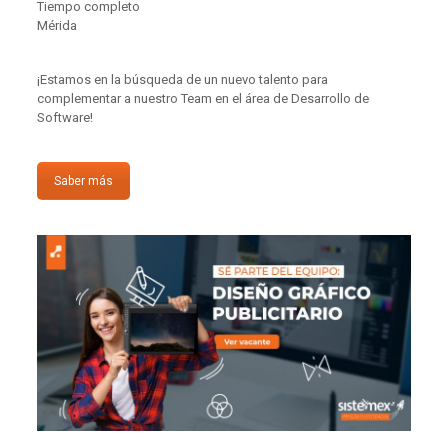
Tiempo completo
Mérida
¡Estamos en la búsqueda de un nuevo talento para
complementar a nuestro Team en el área de Desarrollo de
Software!
Saber más